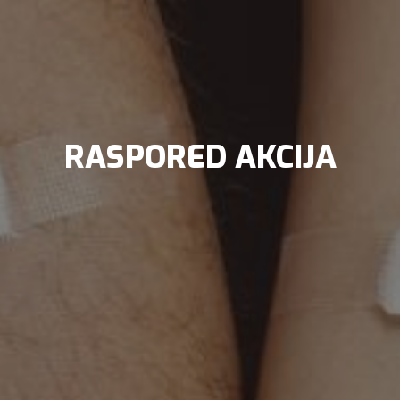
RASPORED AKCIJA