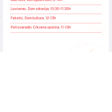
Lovćenac, Dom zdravlja, 10:30-11.30h
Feketić, Dom kulture, 12-13h
Petrovaradin, Crkvena opština, 11-13h