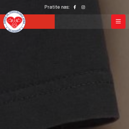
Pratite nas: