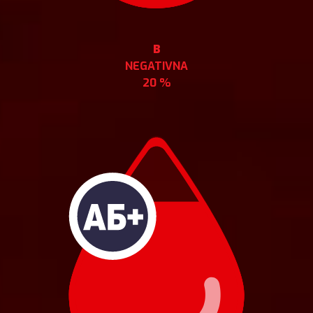
B
NEGATIVNA
20 %