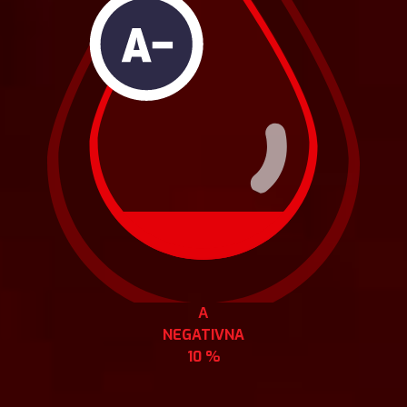
А
NEGATIVNA
10 %