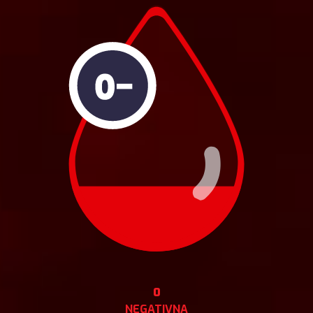
0
NEGATIVNA