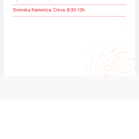
Sremska Kamenica, Crkva, 8:30-13h