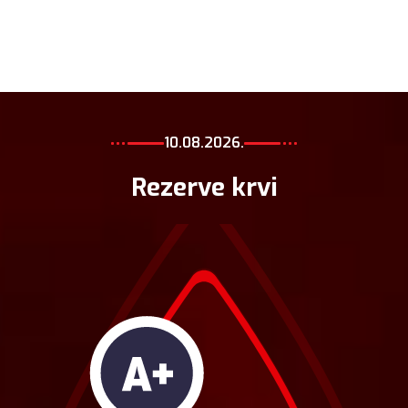
10.08.2026.
Rezerve krvi