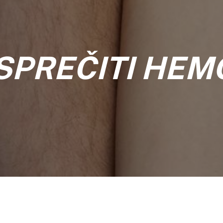
SPREČITI HEM