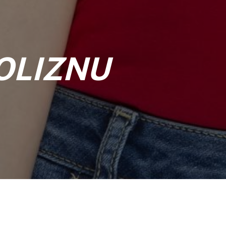
OLIZNU