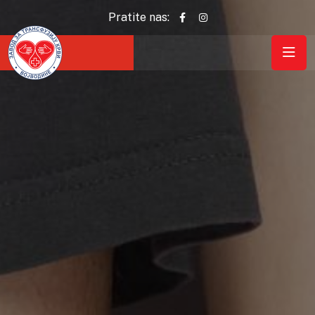
Pratite nas: